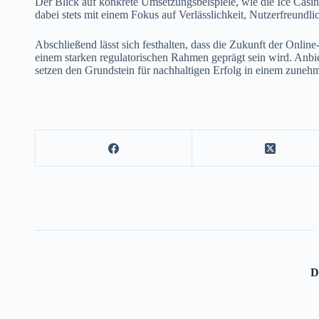
Der Blick auf konkrete Umsetzungsbeispiele, wie die Ice Casin
dabei stets mit einem Fokus auf Verlässlichkeit, Nutzerfreundli
Abschließend lässt sich festhalten, dass die Zukunft der Onli
einem starken regulatorischen Rahmen geprägt sein wird. Anbiet
setzen den Grundstein für nachhaltigen Erfolg in einem zunehm
D