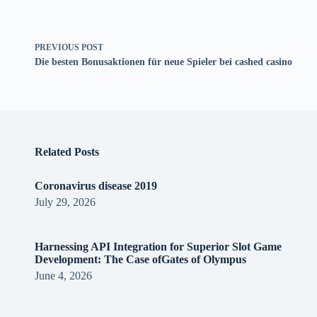
PREVIOUS
POST
Die besten Bonusaktionen für neue Spieler bei cashed casino
Related Posts
Coronavirus disease 2019
July 29, 2026
Harnessing API Integration for Superior Slot Game
Development: The Case ofGates of Olympus
June 4, 2026