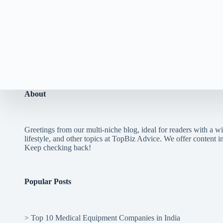
About
Greetings from our multi-niche blog, ideal for readers with a wi
lifestyle, and other topics at TopBiz Advice. We offer content in 
Keep checking back!
Popular Posts
>
Top 10 Medical Equipment Companies in India