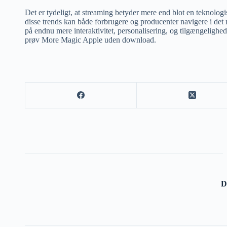
Det er tydeligt, at streaming betyder mere end blot en teknologi
disse trends kan både forbrugere og producenter navigere i det 
på endnu mere interaktivitet, personalisering, og tilgængelighe
prøv More Magic Apple uden download.
D