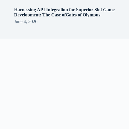
Harnessing API Integration for Superior Slot Game
Development: The Case ofGates of Olympus
June 4, 2026