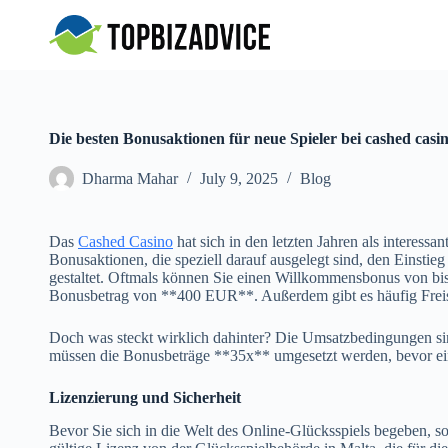
S
k
i
p
t
o
c
Die besten Bonusaktionen für neue Spieler bei cashed casi
o
n
Dharma Mahar
July 9, 2025
Blog
t
e
n
t
Das
Cashed Casino
hat sich in den letzten Jahren als interessan
Bonusaktionen, die speziell darauf ausgelegt sind, den Einstieg 
gestaltet. Oftmals können Sie einen Willkommensbonus von bis
Bonusbetrag von **400 EUR**. Außerdem gibt es häufig Freisp
Doch was steckt wirklich dahinter? Die Umsatzbedingungen sind
müssen die Bonusbeträge **35x** umgesetzt werden, bevor ei
Lizenzierung und Sicherheit
Bevor Sie sich in die Welt des Online-Glücksspiels begeben, so