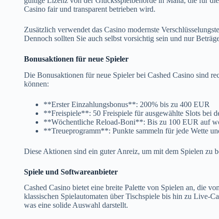
gültige Lizenz von der Glücksspielbehörde in Malta, die für die 
Casino fair und transparent betrieben wird.
Zusätzlich verwendet das Casino modernste Verschlüsselungste
Dennoch sollten Sie auch selbst vorsichtig sein und nur Beträge 
Bonusaktionen für neue Spieler
Die Bonusaktionen für neue Spieler bei Cashed Casino sind rec
können:
**Erster Einzahlungsbonus**: 200% bis zu 400 EUR
**Freispiele**: 50 Freispiele für ausgewählte Slots bei
**Wöchentliche Reload-Boni**: Bis zu 100 EUR auf wö
**Treueprogramm**: Punkte sammeln für jede Wette und 
Diese Aktionen sind ein guter Anreiz, um mit dem Spielen zu b
Spiele und Softwareanbieter
Cashed Casino bietet eine breite Palette von Spielen an, die 
klassischen Spielautomaten über Tischspiele bis hin zu Live-
was eine solide Auswahl darstellt.