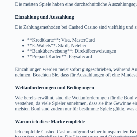
Die meisten Spiele haben eine durchschnittliche Auszahlungsqu
Einzahlung und Auszahlung
Die Zahlungsmethoden bei Cashed Casino sind vielfältig und s
**Kreditkarte**: Visa, MasterCard
**E-Wallets**: Skrill, Neteller
**Banküberweisung**: Direktüberweisungen
**Prepaid-Karten**: Paysafecard
Einzahlungen werden meist sofort gutgeschrieben, während A
nehmen. Beachten Sie, dass für Auszahlungen oft eine Mindes
Wettanforderungen und Bedingungen
Wie bereits erwähnt, sind die Wettanforderungen für die Boni 
verstehen, da viele Spieler annehmen, dass sie ihre Gewinne 
meisten Boni sind zudem nur für bestimmte Spiele gültig, was
Warum ich diese Marke empfehle
Ich empfehle Cashed Casino aufgrund seiner transparenten Bed