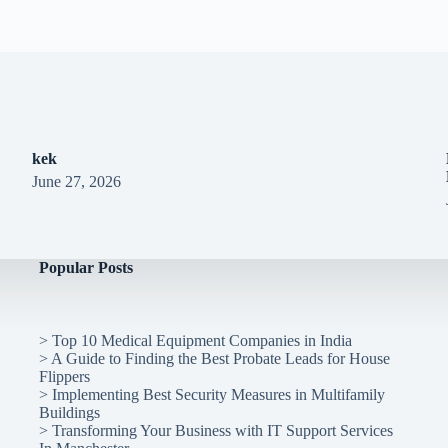
kek
June 27, 2026
Popular Posts
>
Top 10 Medical Equipment Companies in India
>
A Guide to Finding the Best Probate Leads for House
Flippers
>
Implementing Best Security Measures in Multifamily
Buildings
>
Transforming Your Business with IT Support Services