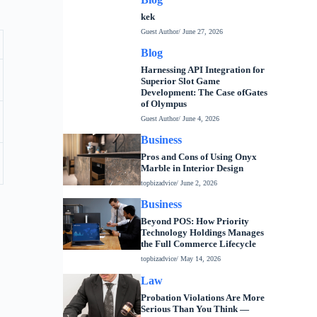
kek
Guest Author
/ June 27, 2026
Blog
Harnessing API Integration for
Superior Slot Game
Development: The Case ofGates
of Olympus
Guest Author
/ June 4, 2026
Business
Pros and Cons of Using Onyx
Marble in Interior Design
topbizadvice
/ June 2, 2026
Business
Beyond POS: How Priority
Technology Holdings Manages
the Full Commerce Lifecycle
topbizadvice
/ May 14, 2026
Law
Probation Violations Are More
Serious Than You Think —