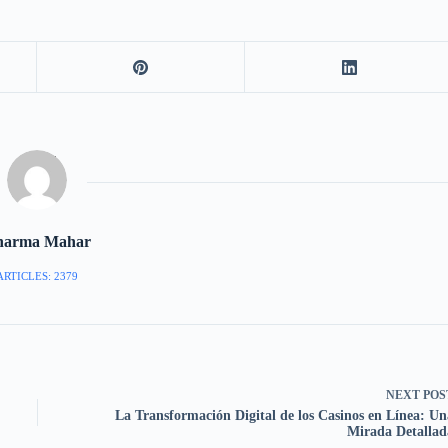
harma Mahar
ARTICLES: 2379
NEXT
POS
La Transformación Digital de los Casinos en Línea: Un
Mirada Detallad