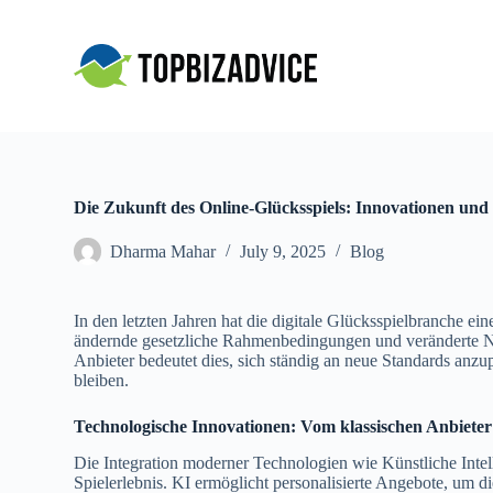
S
k
i
p
t
o
c
o
n
t
Die Zukunft des Online-Glücksspiels: Innovationen und
e
n
Dharma Mahar
July 9, 2025
Blog
t
In den letzten Jahren hat die digitale Glücksspielbranche ei
ändernde gesetzliche Rahmenbedingungen und veränderte Nu
Anbieter bedeutet dies, sich ständig an neue Standards an
bleiben.
Technologische Innovationen: Vom klassischen Anbieter 
Die Integration moderner Technologien wie Künstliche Intell
Spielerlebnis. KI ermöglicht personalisierte Angebote, u