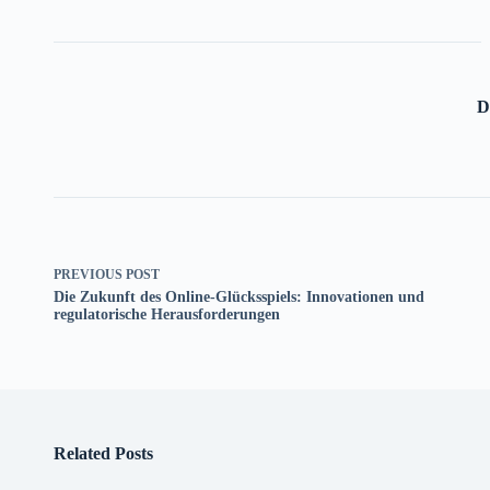
D
PREVIOUS
POST
Die Zukunft des Online-Glücksspiels: Innovationen und
regulatorische Herausforderungen
Related Posts