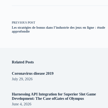
PREVIOUS
POST
Les stratégies de bonus dans l’industrie des jeux en ligne : étude
approfondie
Related Posts
Coronavirus disease 2019
July 29, 2026
Harnessing API Integration for Superior Slot Game
Development: The Case ofGates of Olympus
June 4, 2026