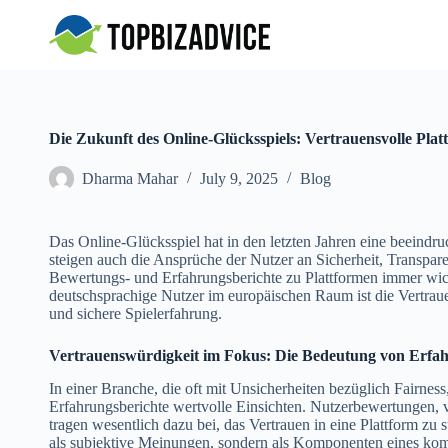
S
k
i
p
t
o
c
Die Zukunft des Online-Glücksspiels: Vertrauensvolle Pla
o
n
Dharma Mahar
July 9, 2025
Blog
t
e
n
t
Das Online-Glücksspiel hat in den letzten Jahren eine beeind
steigen auch die Ansprüche der Nutzer an Sicherheit, Transp
Bewertungs- und Erfahrungsberichte zu Plattformen immer wich
deutschsprachige Nutzer im europäischen Raum ist die Vertrau
und sichere Spielerfahrung.
Vertrauenswürdigkeit im Fokus: Die Bedeutung von Erfa
In einer Branche, die oft mit Unsicherheiten bezüglich Fairness
Erfahrungsberichte wertvolle Einsichten. Nutzerbewertungen, 
tragen wesentlich dazu bei, das Vertrauen in eine Plattform zu
als subjektive Meinungen, sondern als Komponenten eines kom