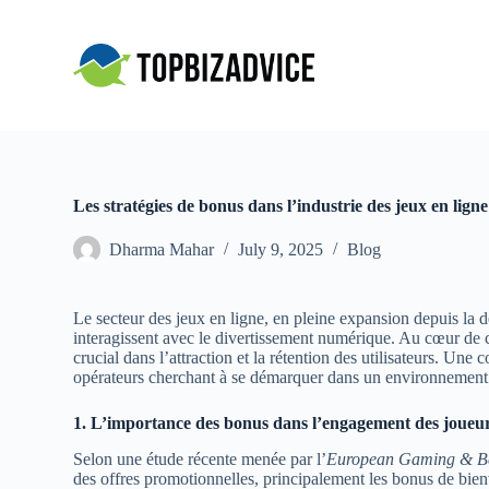
S
k
i
p
t
o
c
o
n
t
Les stratégies de bonus dans l’industrie des jeux en lign
e
n
Dharma Mahar
July 9, 2025
Blog
t
Le secteur des jeux en ligne, en pleine expansion depuis la d
interagissent avec le divertissement numérique. Au cœur de c
crucial dans l’attraction et la rétention des utilisateurs. Une
opérateurs cherchant à se démarquer dans un environnement 
1. L’importance des bonus dans l’engagement des joueu
Selon une étude récente menée par l’
European Gaming & Bet
des offres promotionnelles, principalement les bonus de bien