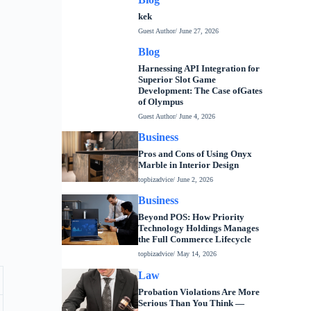
kek
Guest Author
/ June 27, 2026
Blog
Harnessing API Integration for
Superior Slot Game
Development: The Case ofGates
of Olympus
Guest Author
/ June 4, 2026
Business
Pros and Cons of Using Onyx
Marble in Interior Design
topbizadvice
/ June 2, 2026
Business
Beyond POS: How Priority
Technology Holdings Manages
the Full Commerce Lifecycle
topbizadvice
/ May 14, 2026
Law
Probation Violations Are More
Serious Than You Think —