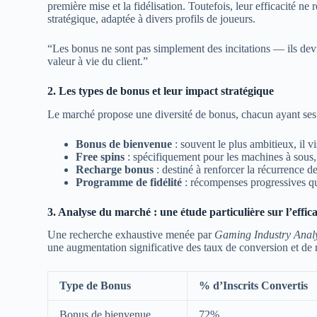
première mise et la fidélisation. Toutefois, leur efficacité n
stratégique, adaptée à divers profils de joueurs.
“Les bonus ne sont pas simplement des incitations — ils devi
valeur à vie du client.”
2. Les types de bonus et leur impact stratégique
Le marché propose une diversité de bonus, chacun ayant ses a
Bonus de bienvenue
: souvent le plus ambitieux, il v
Free spins
: spécifiquement pour les machines à sous, 
Recharge bonus
: destiné à renforcer la récurrence de
Programme de fidélité
: récompenses progressives qui
3. Analyse du marché : une étude particulière sur l’effic
Une recherche exhaustive menée par
Gaming Industry Analy
une augmentation significative des taux de conversion et de r
Type de Bonus
% d’Inscrits Convertis
Bonus de bienvenue
72%