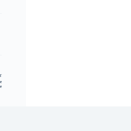
T
e
e