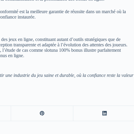
t conformité est la meilleure garantie de réussite dans un marché où la
 confiance instaurée.
des jeux en ligne, constituant autant d’outils stratégiques que de
ption transparente et adaptée à l’évolution des attentes des joueurs.
s, l’étude de cas comme slotuna 100% bonus illustre parfaitement
onus en ligne.
ir une industrie du jeu saine et durable, où la confiance reste la valeur