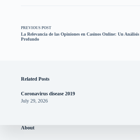
PREVIOUS
POST
La Relevancia de las Opiniones en Casinos Online: Un Análisis
Profundo
Related Posts
Coronavirus disease 2019
July 29, 2026
About