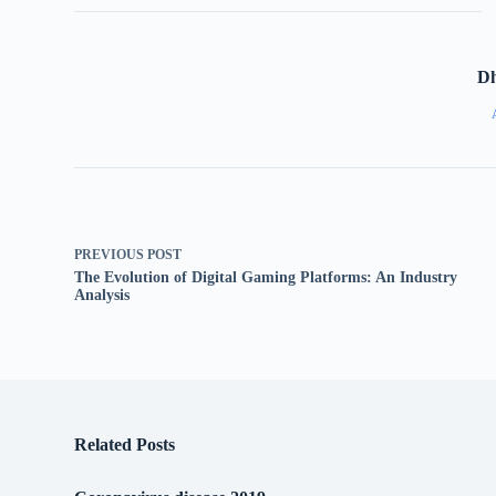
D
PREVIOUS
POST
The Evolution of Digital Gaming Platforms: An Industry
Analysis
Related Posts