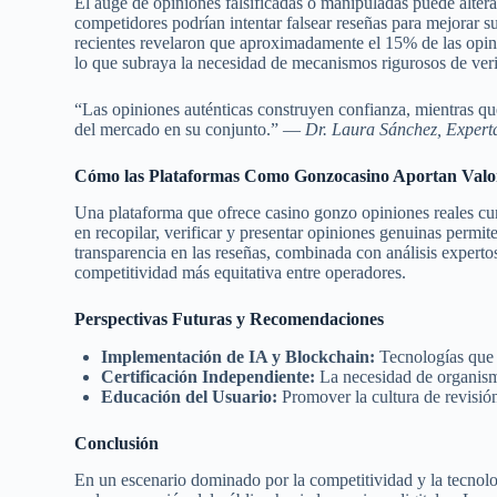
El auge de opiniones falsificadas o manipuladas puede alter
competidores podrían intentar falsear reseñas para mejorar su
recientes revelaron que aproximadamente el 15% de las opin
lo que subraya la necesidad de mecanismos rigurosos de veri
“Las opiniones auténticas construyen confianza, mientras que
del mercado en su conjunto.” —
Dr. Laura Sánchez, Expert
Cómo las Plataformas Como Gonzocasino Aportan Valor
Una plataforma que ofrece casino gonzo opiniones reales cu
en recopilar, verificar y presentar opiniones genuinas perm
transparencia en las reseñas, combinada con análisis experto
competitividad más equitativa entre operadores.
Perspectivas Futuras y Recomendaciones
Implementación de IA y Blockchain:
Tecnologías que p
Certificación Independiente:
La necesidad de organismo
Educación del Usuario:
Promover la cultura de revisión
Conclusión
En un escenario dominado por la competitividad y la tecnolo