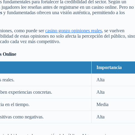
es fundamentales para fortalecer la credibilidad del sector. Según un
s jugadores lee reseñas antes de registrarse en un casino online. Pero no
es
y fundamentadas ofrecen una visión auténtica, permitiendo a los
piniones, como puede ser
casino gonzo opiniones reales
, se vuelven
ilidad de estas opiniones no solo afecta la percepción del público, sin
rcado cada vez más competitivo.
s Online
Importancia
 reales.
Alta
ben experiencias concretas.
Alta
a en el tiempo.
Media
ositivas como negativas.
Alta