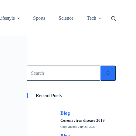
Lifestyle
Sports
Science
Tech
No
results
Recent Posts
Blog
Coronavirus disease 2019
Guest Author
/ July 29, 2026
Blog