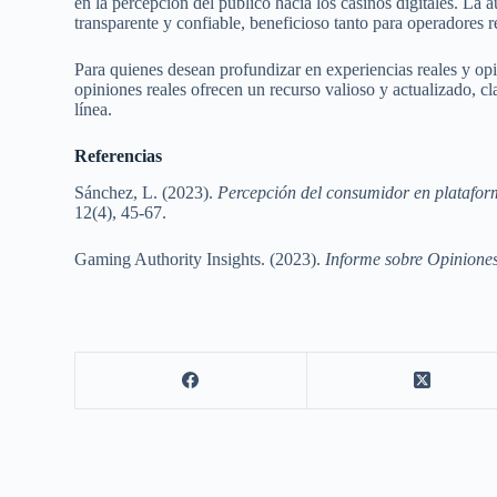
en la percepción del público hacia los casinos digitales. La
transparente y confiable, beneficioso tanto para operadores
Para quienes desean profundizar en experiencias reales y op
opiniones reales ofrecen un recurso valioso y actualizado, cl
línea.
Referencias
Sánchez, L. (2023).
Percepción del consumidor en plataform
12(4), 45-67.
Gaming Authority Insights. (2023).
Informe sobre Opinione