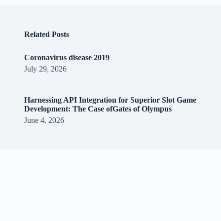
Related Posts
Coronavirus disease 2019
July 29, 2026
Harnessing API Integration for Superior Slot Game
Development: The Case ofGates of Olympus
June 4, 2026