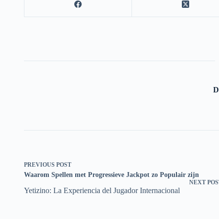
D
PREVIOUS
POST
Waarom Spellen met Progressieve Jackpot zo Populair zijn
NEXT
POS
Yetizino
: La Experiencia del Jugador Internacional