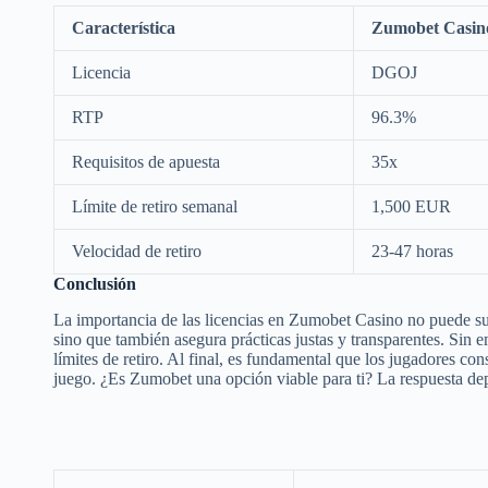
Característica
Zumobet Casin
Licencia
DGOJ
RTP
96.3%
Requisitos de apuesta
35x
Límite de retiro semanal
1,500 EUR
Velocidad de retiro
23-47 horas
Conclusión
La importancia de las licencias en Zumobet Casino no puede su
sino que también asegura prácticas justas y transparentes. Sin e
límites de retiro. Al final, es fundamental que los jugadores c
juego. ¿Es Zumobet una opción viable para ti? La respuesta de