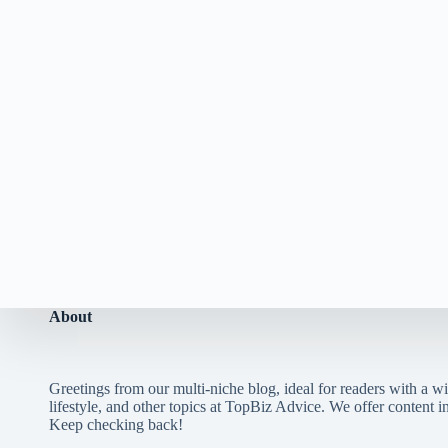
About
Greetings from our multi-niche blog, ideal for readers with a wi
lifestyle, and other topics at TopBiz Advice. We offer content in 
Keep checking back!