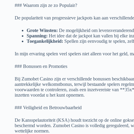
### Waarom zijn ze zo Populair?
De populariteit van progressieve jackpots kan aan verschillen
Grote Winsten:
De mogelijkheid om levensveranderende 
Spanning:
Het idee dat de jackpot kan vallen bij elke in
Toegankelijkheid:
Spellen zijn eenvoudig te spelen, zel
In mijn ervaring spelen veel spelers niet alleen voor het geld,
### Bonussen en Promoties
Bij Zumobet Casino zijn er verschillende bonussen beschikbaa
aantrekkelijke welkomstbonus, terwijl bestaande spelers regel
voorwaarden te controleren, zoals een inzetvereiste van **35x
inzetten voordat u het kunt opnemen.
### Veiligheid en Betrouwbaarheid
De Kansspelautoriteit (KSA) houdt toezicht op de online goksect
beschermd worden. Zumobet Casino is volledig gereguleerd, wat
wettelijke normen.