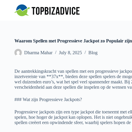
S
k
i
p
t
o
c
Waarom Spellen met Progressieve Jackpot zo Populair zijn
o
n
Dharma Mahar
July 8, 2025
Blog
t
e
n
t
De aantrekkingskracht van spellen met een progressieve jack
inzetvereiste van **37x**, bieden deze spellen spelers de mo
wel duizenden euro’s, wat het spel veel spannender maakt. Bi
verscheidenheid aan deze spellen die inspelen op de wensen va
### Wat zijn Progressieve Jackpots?
Progressieve jackpots zijn een type jackpot die toeneemt met el
spelen, hoe hoger de jackpot kan oplopen. Het is niet ongebrui
spellen creëert een opwindende sfeer, waarbij spelers hopen de 