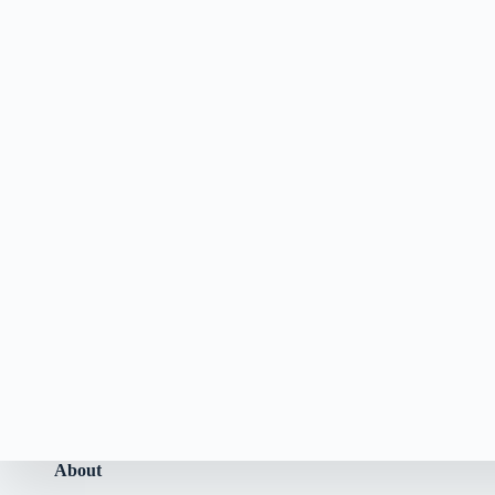
About