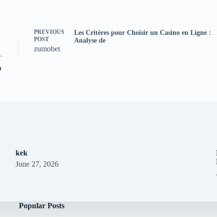
PREVIOUS
Les Critères pour Choisir un Casino en Ligne :
POST
Analyse de
zumobet
T
n
kek
June 27, 2026
Popular Posts