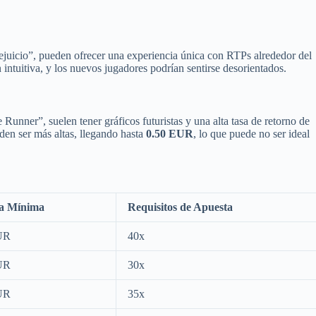
ejuicio”, pueden ofrecer una experiencia única con RTPs alrededor del
 intuitiva, y los nuevos jugadores podrían sentirse desorientados.
Runner”, suelen tener gráficos futuristas y una alta tasa de retorno de
den ser más altas, llegando hasta
0.50 EUR
, lo que puede no ser ideal
a Mínima
Requisitos de Apuesta
UR
40x
UR
30x
UR
35x