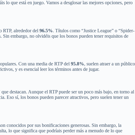
dáis lo que está en juego. Vamos a desglosar las mejores opciones, pero
to RTP, alrededor del
96.5%
. Títulos como “Justice League” o “Spider-
. Sin embargo, no olvidéis que los bonos pueden tener requisitos de
populares. Con una media de RTP del
95.8%
, suelen atraer a un públic
ctivos, y es esencial leer los términos antes de jugar.
 que destacan. Aunque el RTP puede ser un poco más bajo, en torno al
ia. Eso sí, los bonos pueden parecer atractivos, pero suelen tener un
on conocidos por sus bonificaciones generosas. Sin embargo, la
 alta, lo que significa que podríais perder más a menudo de lo que