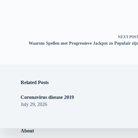
NEXT
POS
Waarom Spellen met Progressieve Jackpot zo Populair zij
Related Posts
Coronavirus disease 2019
July 29, 2026
About