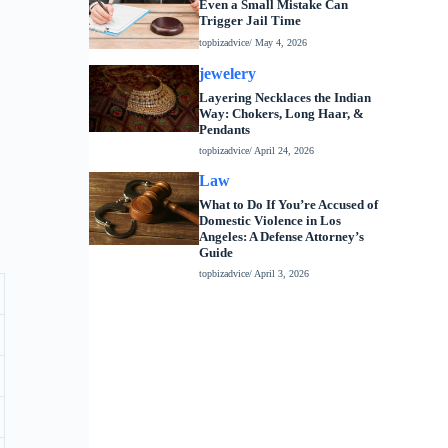
Even a Small Mistake Can
Trigger Jail Time
topbizadvice
/ May 4, 2026
jewelery
Layering Necklaces the Indian
Way: Chokers, Long Haar, &
Pendants
topbizadvice
/ April 24, 2026
Law
What to Do If You’re Accused of
Domestic Violence in Los
Angeles: A Defense Attorney’s
Guide
topbizadvice
/ April 3, 2026